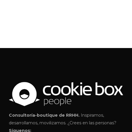
Consultoría-boutique de RRHH.
Inspiramos,
desarrollamos, movilizamos. ¿Crees en las personas?
Síguenos: