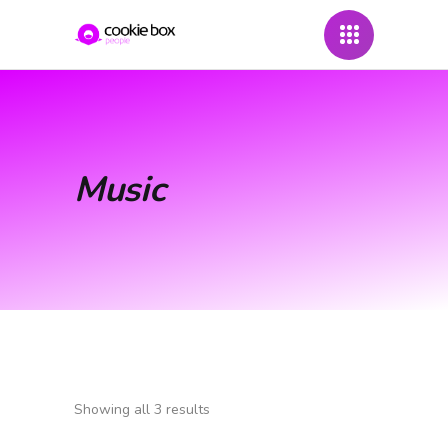
Music
Showing all 3 results