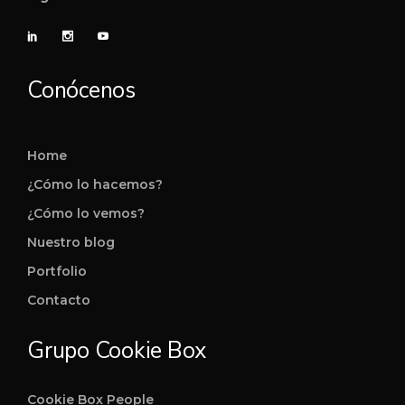
Conócenos
Home
¿Cómo lo hacemos?
¿Cómo lo vemos?
Nuestro blog
Portfolio
Contacto
Grupo Cookie Box
Cookie Box People