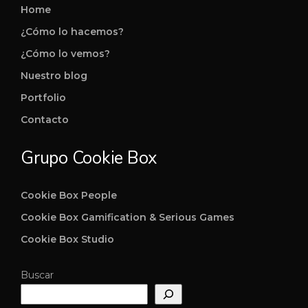
Home
¿Cómo lo hacemos?
¿Cómo lo vemos?
Nuestro blog
Portfolio
Contacto
Grupo Cookie Box
Cookie Box People
Cookie Box Gamification & Serious Games
Cookie Box Studio
Buscar