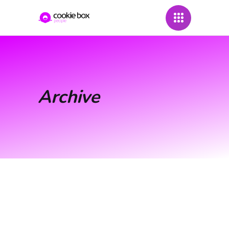
Archive