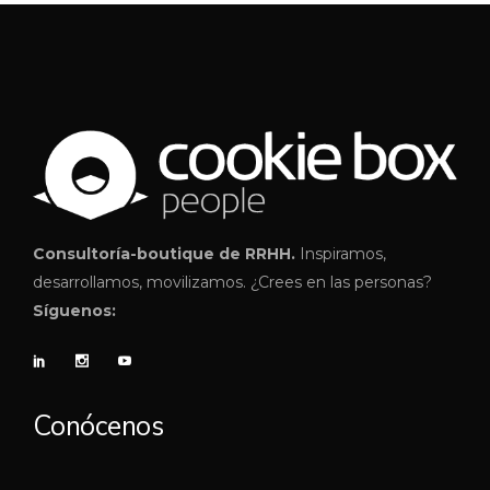
Consultoría-boutique de RRHH.
Inspiramos,
desarrollamos, movilizamos. ¿Crees en las personas?
Síguenos:
Conócenos